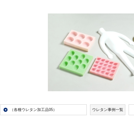
（各種ウレタン加工品05）
ウレタン事例一覧