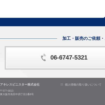
加工・販売のご依頼・
06-6747-5321
アキレスビニスター株式会社
個人情報の取り扱いについて
〒577-0013
東大阪市長田中四丁目1番8号