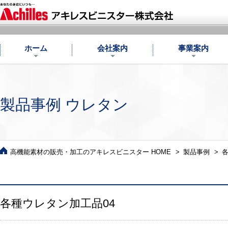
ホーム
会社案内
事業案内
製品事例
ウレタン
高機能素材の販売・加工のアキレスビニスター HOME
製品事例
各
各種ウレタン加工品04