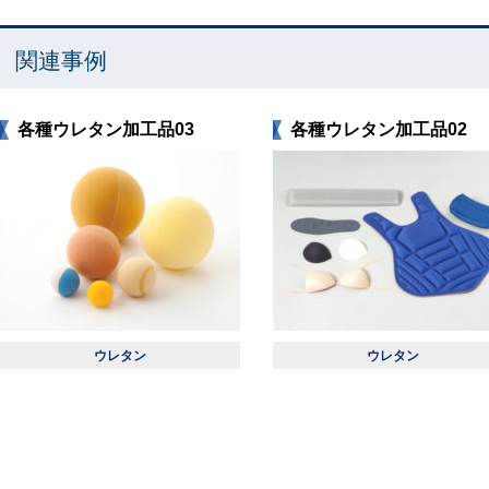
関連事例
各種ウレタン加工品03
各種ウレタン加工品02
ウレタン
ウレタン