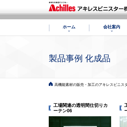
ホーム
会社案内
製品事例 化成品
高機能素材の販売・加工のアキレスビニスター
工場関連の透明間仕切りカ
ーテン06