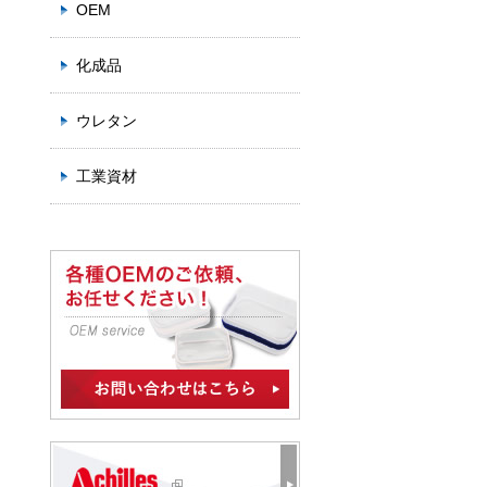
OEM
化成品
ウレタン
工業資材