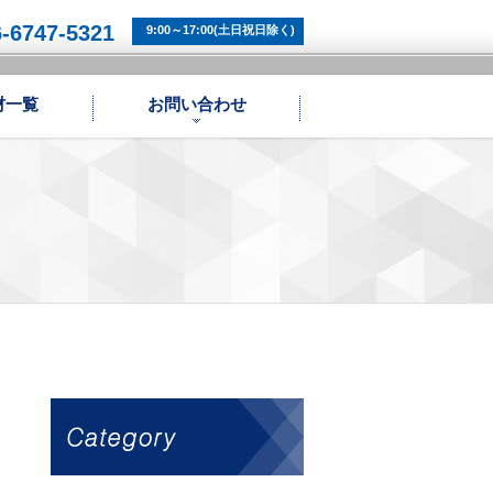
6-6747-5321
9:00～17:00(土日祝日除く)
材一覧
お問い合わせ